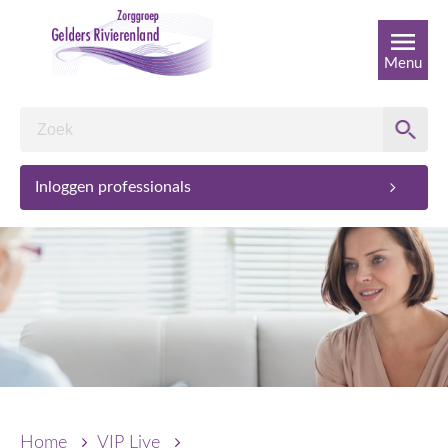
Menu
Inloggen professionals
Home
VIP Live