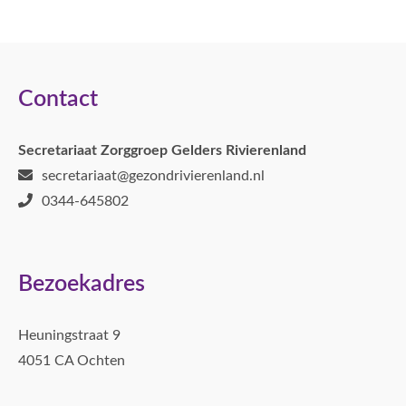
Contact
Secretariaat Zorggroep Gelders Rivierenland
secretariaat@gezondrivierenland.nl
0344-645802
Bezoekadres
Heuningstraat 9
4051 CA Ochten