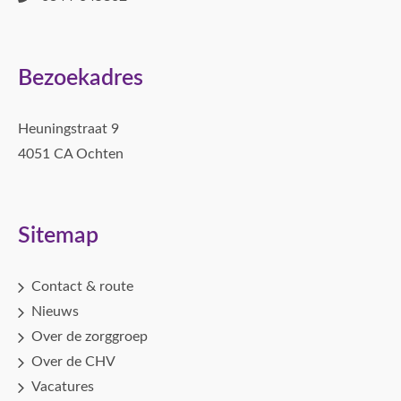
Bezoekadres
Heuningstraat 9
4051 CA Ochten
Sitemap
Contact & route
Nieuws
Over de zorggroep
Over de CHV
Vacatures