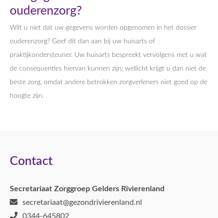
ouderenzorg?
Wilt u niet dat uw gegevens worden opgenomen in het dossier
ouderenzorg? Geef dit dan aan bij uw huisarts of
praktijkondersteuner. Uw huisarts bespreekt vervolgens met u wat
de consequenties hiervan kunnen zijn: wellicht krijgt u dan niet de
beste zorg, omdat andere betrokken zorgverleners niet goed op de
hoogte zijn.
Contact
Secretariaat Zorggroep Gelders Rivierenland
secretariaat@gezondrivierenland.nl
0344-645802