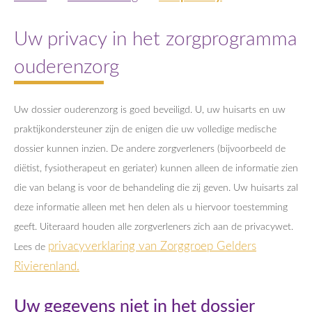
Uw privacy in het zorgprogramma
ouderenzorg
Uw dossier ouderenzorg is goed beveiligd. U, uw huisarts en uw
praktijkondersteuner zijn de enigen die uw volledige medische
dossier kunnen inzien. De andere zorgverleners (bijvoorbeeld de
diëtist, fysiotherapeut en geriater) kunnen alleen de informatie zien
die van belang is voor de behandeling die zij geven. Uw huisarts zal
deze informatie alleen met hen delen als u hiervoor toestemming
geeft. Uiteraard houden alle zorgverleners zich aan de privacywet.
privacyverklaring van Zorggroep Gelders
Lees de
Rivierenland
.
Uw gegevens niet in het dossier