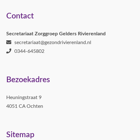
Contact
Secretariaat Zorggroep Gelders Rivierenland
secretariaat@gezondrivierenland.nl
0344-645802
Bezoekadres
Heuningstraat 9
4051 CA Ochten
Sitemap