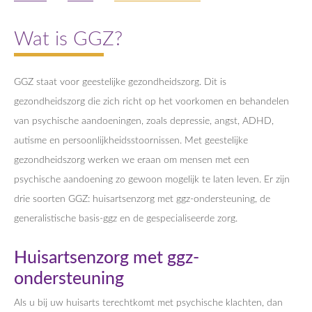
Wat is GGZ?
GGZ staat voor geestelijke gezondheidszorg. Dit is
gezondheidszorg die zich richt op het voorkomen en behandelen
van psychische aandoeningen, zoals depressie, angst, ADHD,
autisme en persoonlijkheidsstoornissen. Met geestelijke
gezondheidszorg werken we eraan om mensen met een
psychische aandoening zo gewoon mogelijk te laten leven. Er zijn
drie soorten GGZ: huisartsenzorg met ggz-ondersteuning, de
generalistische basis-ggz en de gespecialiseerde zorg.
Huisartsenzorg met ggz-
ondersteuning
Als u bij uw huisarts terechtkomt met psychische klachten, dan