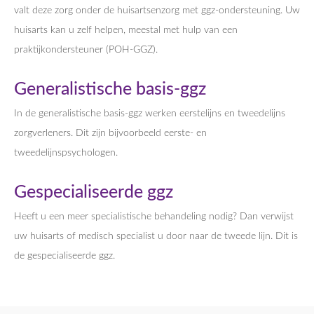
valt deze zorg onder de huisartsenzorg met ggz-ondersteuning. Uw
huisarts kan u zelf helpen, meestal met hulp van een
praktijkondersteuner (POH-GGZ).
Generalistische basis-ggz
In de generalistische basis-ggz werken eerstelijns en tweedelijns
zorgverleners. Dit zijn bijvoorbeeld eerste- en
tweedelijnspsychologen.
Gespecialiseerde ggz
Heeft u een meer specialistische behandeling nodig? Dan verwijst
uw huisarts of medisch specialist u door naar de tweede lijn. Dit is
de gespecialiseerde ggz.