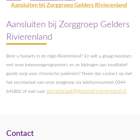
Aansluiten bij Zorggroep Gelders Rivierenland
Aansluiten bij Zorggroep Gelders
Rivierenland
Bent u huisarts in de regio Rivierenland? En wilt u graag meedoen
met onze ketenzorgprogramma's en zo bijdragen aan kwalitatief
goede zorg voor chronische patiënten? Neem dan contact op met
het secretariaat van onze zorggroep via telefoonnummer 0344-
secretariaat@gezondrivierenland.nl
645802 of mail naar
.
Contact