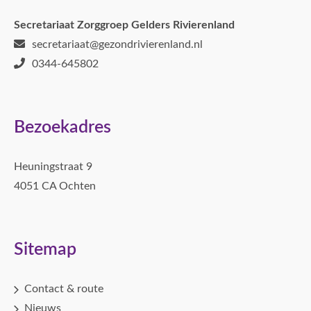
Secretariaat Zorggroep Gelders Rivierenland
secretariaat@gezondrivierenland.nl
0344-645802
Bezoekadres
Heuningstraat 9
4051 CA Ochten
Sitemap
Contact & route
Nieuws