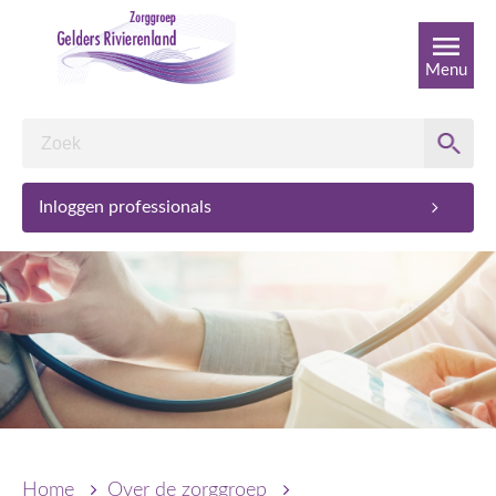
Menu
Inloggen professionals
Home
Over de zorggroep