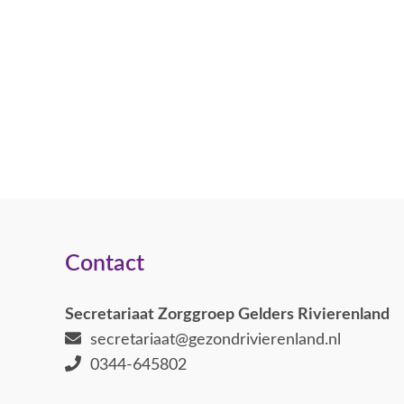
Contact
Secretariaat Zorggroep Gelders Rivierenland
secretariaat@gezondrivierenland.nl
0344-645802