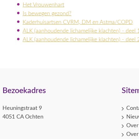
Het Vrouwenhart
Is bewegen gezond?
Kaderhuisartsen CVRM, DM en Astma/COPD
ALK (aanhoudende lichamelijke klachten) - deel 
ALK (aanhoudende lichamelijke klachten) - deel 
Bezoekadres
Site
Heuningstraat 9
Cont
4051 CA Ochten
Nieu
Over
Over