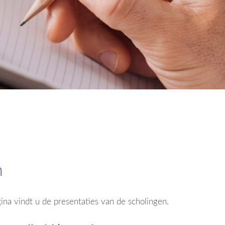
n
a vindt u de presentaties van de scholingen.