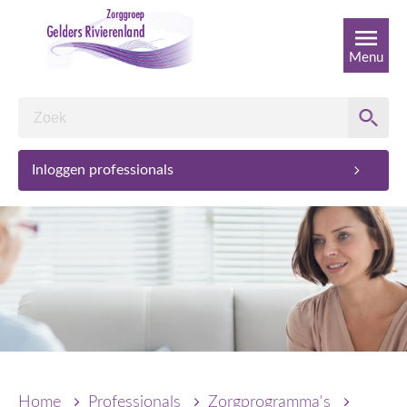
Menu
Inloggen professionals
Home
Professionals
Zorgprogramma's