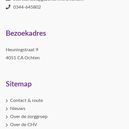
0344-645802
Bezoekadres
Heuningstraat 9
4051 CA Ochten
Sitemap
Contact & route
Nieuws
Over de zorggroep
Over de CHV