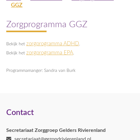
GGZ
Zorgprogramma GGZ
zorgprogramma ADHD
Bekijk het
.
zorgprogramma EPA
Bekijk het
.
Programmamanger: Sandra van Burk
Contact
Secretariaat Zorggroep Gelders Rivierenland
secretariaat@gezondrivierenland.nl