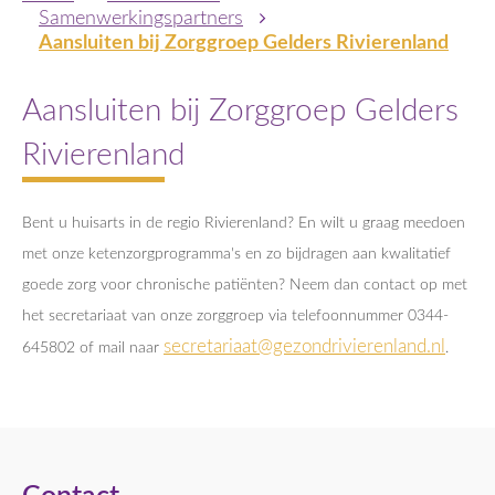
Samenwerkingspartners
Aansluiten bij Zorggroep Gelders Rivierenland
Aansluiten bij Zorggroep Gelders
Rivierenland
Bent u huisarts in de regio Rivierenland? En wilt u graag meedoen
met onze ketenzorgprogramma's en zo bijdragen aan kwalitatief
goede zorg voor chronische patiënten? Neem dan contact op met
het secretariaat van onze zorggroep via telefoonnummer 0344-
secretariaat@gezondrivierenland.nl
645802 of mail naar
.