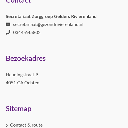
Contact
Secretariaat Zorggroep Gelders Rivierenland
secretariaat@gezondrivierenland.nl
0344-645802
Bezoekadres
Heuningstraat 9
4051 CA Ochten
Sitemap
Contact & route