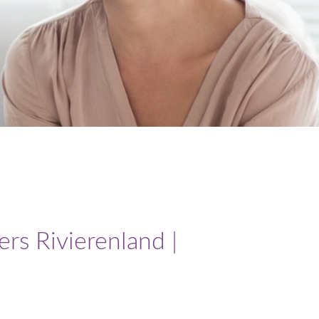
rs Rivierenland |