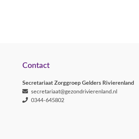
Contact
Secretariaat Zorggroep Gelders Rivierenland
secretariaat@gezondrivierenland.nl
0344-645802